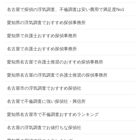
名古屋で探偵の浮気調査、不倫調査は安い費用で満足度No1
愛知県の浮気調査でおすすめ探偵事務所
愛知県で弁護士おすすめ探偵事務所
名古屋で弁護士おすすめ探偵事務所
愛知県名古屋で弁護士推奨のおすすめ探偵事務所
愛知県名古屋の浮気調査で弁護士推奨の探偵事務所
名古屋市の浮気調査でおすすめ探偵社
名古屋で不倫調査に強い探偵社・興信所
愛知県名古屋市で不倫調査おすすめランキング
名古屋の浮気調査でお値打ちな探偵社