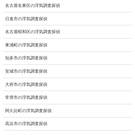
ブログ
前の記事
名古屋名東区の浮気調査探偵
43億
日進市の浮気調査探偵
2022-10-01
名古屋昭和区の浮気調査探偵
ブログ
東浦町の浮気調査探偵
次の記事
栗
知多市の浮気調査探偵
2022-10-06
安城市の浮気調査探偵
大府市の浮気調査探偵
総合探偵社ミライリサーチ
常滑市の浮気調査探偵
阿久比町の浮気調査探偵
高浜市の浮気調査探偵