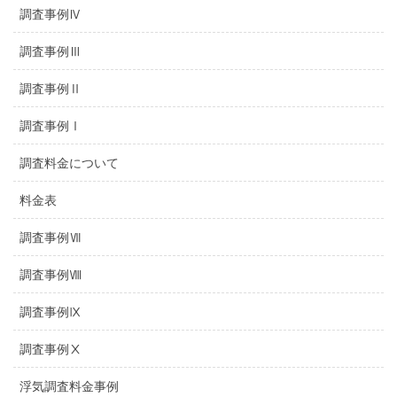
調査事例Ⅳ
調査事例Ⅲ
調査事例Ⅱ
調査事例Ⅰ
調査料金について
料金表
調査事例Ⅶ
調査事例Ⅷ
調査事例Ⅸ
調査事例Ⅹ
浮気調査料金事例