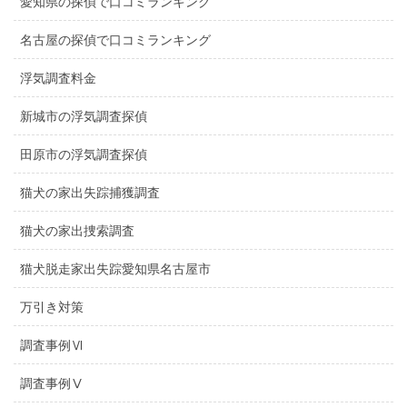
愛知県の探偵で口コミランキング
名古屋の探偵で口コミランキング
浮気調査料金
新城市の浮気調査探偵
田原市の浮気調査探偵
猫犬の家出失踪捕獲調査
猫犬の家出捜索調査
猫犬脱走家出失踪愛知県名古屋市
万引き対策
調査事例Ⅵ
調査事例Ⅴ