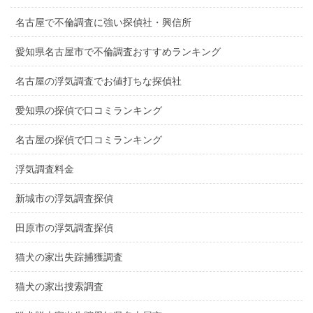
名古屋で不倫調査に強い探偵社・興信所
愛知県名古屋市で不倫調査おすすめランキング
名古屋の浮気調査でお値打ちな探偵社
愛知県の探偵で口コミランキング
名古屋の探偵で口コミランキング
浮気調査料金
新城市の浮気調査探偵
田原市の浮気調査探偵
猫犬の家出失踪捕獲調査
猫犬の家出捜索調査