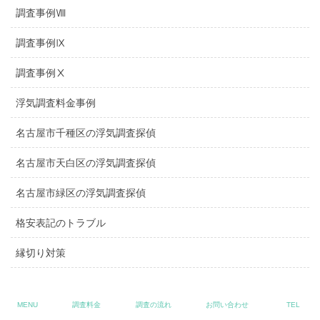
調査事例Ⅷ
調査事例Ⅸ
調査事例Ⅹ
浮気調査料金事例
名古屋市千種区の浮気調査探偵
名古屋市天白区の浮気調査探偵
名古屋市緑区の浮気調査探偵
格安表記のトラブル
縁切り対策
嫌がらせ対策
MENU
調査料金
調査の流れ
お問い合わせ
TEL