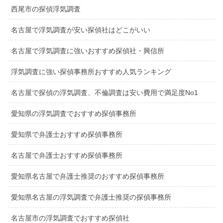
西尾市の探偵浮気調査
名古屋で浮気調査が安い探偵社はどこがいい
名古屋で浮気調査に強いおすすめ探偵社・興信所
浮気調査に強い探偵事務所おすすめ人気ランキング
名古屋で探偵の浮気調査、不倫調査は安い費用で満足度No1
愛知県の浮気調査でおすすめ探偵事務所
愛知県で弁護士おすすめ探偵事務所
名古屋で弁護士おすすめ探偵事務所
愛知県名古屋で弁護士推奨のおすすめ探偵事務所
愛知県名古屋の浮気調査で弁護士推奨の探偵事務所
名古屋市の浮気調査でおすすめ探偵社