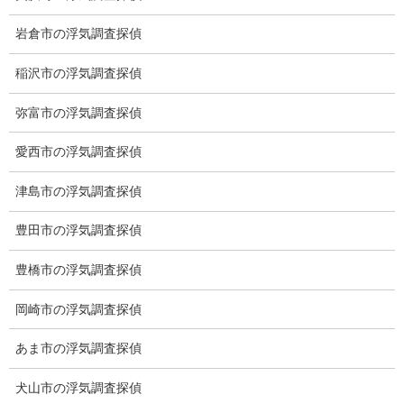
ださい。
岩倉市の浮気調査探偵
稲沢市の浮気調査探偵
弥富市の浮気調査探偵
愛西市の浮気調査探偵
津島市の浮気調査探偵
豊田市の浮気調査探偵
豊橋市の浮気調査探偵
岡崎市の浮気調査探偵
あま市の浮気調査探偵
※弊社から24時間以内に返信が無い場合、再度LINE又はお電話を
お願いいたします。
犬山市の浮気調査探偵