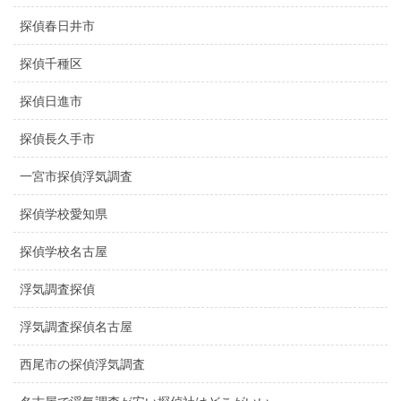
探偵春日井市
探偵千種区
探偵日進市
探偵長久手市
一宮市探偵浮気調査
探偵学校愛知県
探偵学校名古屋
浮気調査探偵
浮気調査探偵名古屋
西尾市の探偵浮気調査