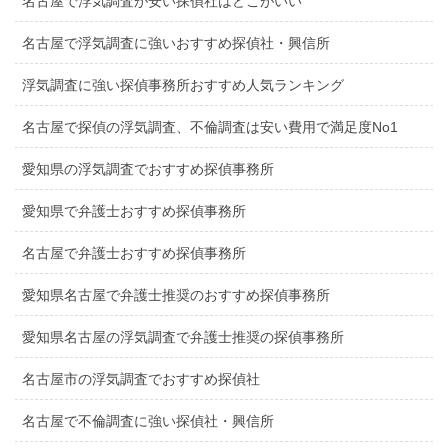
名古屋で浮気調査が安い探偵社はどこがいい
名古屋で浮気調査に強いおすすめ探偵社・興信所
浮気調査に強い探偵事務所おすすめ人気ランキング
名古屋で探偵の浮気調査、不倫調査は安い費用で満足度No1
愛知県の浮気調査でおすすめ探偵事務所
愛知県で弁護士おすすめ探偵事務所
名古屋で弁護士おすすめ探偵事務所
愛知県名古屋で弁護士推奨のおすすめ探偵事務所
愛知県名古屋の浮気調査で弁護士推奨の探偵事務所
名古屋市の浮気調査でおすすめ探偵社
名古屋で不倫調査に強い探偵社・興信所