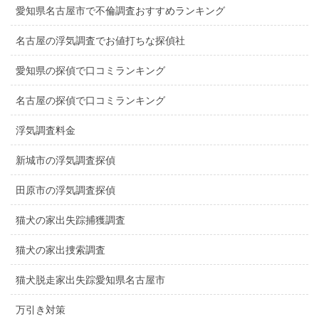
愛知県名古屋市で不倫調査おすすめランキング
名古屋の浮気調査でお値打ちな探偵社
愛知県の探偵で口コミランキング
名古屋の探偵で口コミランキング
浮気調査料金
新城市の浮気調査探偵
田原市の浮気調査探偵
猫犬の家出失踪捕獲調査
猫犬の家出捜索調査
猫犬脱走家出失踪愛知県名古屋市
万引き対策