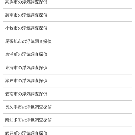
高浜市の浮気調査探偵
2026-05-30
碧南市の浮気調査探偵
ブログ
次の記事
小牧市の浮気調査探偵
探偵社の選び方②
尾張旭市の浮気調査探偵
2026-06-04
東浦町の浮気調査探偵
東海市の浮気調査探偵
総合探偵社ミライリサーチ
瀬戸市の浮気調査探偵
碧南市の浮気調査探偵
長久手市の浮気調査探偵
南知多町の浮気調査探偵
武豊町の浮気調査探偵