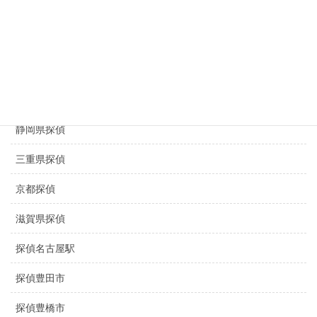
探偵京都浮気調査
京都 浮気調査
滋賀県 浮気調査
盗撮調査名古屋
静岡県探偵
三重県探偵
京都探偵
滋賀県探偵
探偵名古屋駅
探偵豊田市
探偵豊橋市