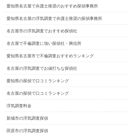
愛知県名古屋で弁護士推奨のおすすめ探偵事務所
愛知県名古屋の浮気調査で弁護士推奨の探偵事務所
名古屋市の浮気調査でおすすめ探偵社
名古屋で不倫調査に強い探偵社・興信所
愛知県名古屋市で不倫調査おすすめランキング
名古屋の浮気調査でお値打ちな探偵社
愛知県の探偵で口コミランキング
名古屋の探偵で口コミランキング
浮気調査料金
新城市の浮気調査探偵
田原市の浮気調査探偵