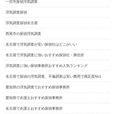
一宮市探偵浮気調査
浮気調査探偵
浮気調査探偵名古屋
西尾市の探偵浮気調査
名古屋で浮気調査が安い探偵社はどこがいい
名古屋で浮気調査に強いおすすめ探偵社・興信所
浮気調査に強い探偵事務所おすすめ人気ランキング
名古屋で探偵の浮気調査、不倫調査は安い費用で満足度No1
愛知県の浮気調査でおすすめ探偵事務所
愛知県で弁護士おすすめ探偵事務所
名古屋で弁護士おすすめ探偵事務所