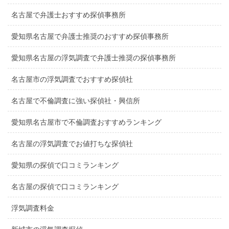
名古屋で弁護士おすすめ探偵事務所
愛知県名古屋で弁護士推奨のおすすめ探偵事務所
愛知県名古屋の浮気調査で弁護士推奨の探偵事務所
名古屋市の浮気調査でおすすめ探偵社
名古屋で不倫調査に強い探偵社・興信所
愛知県名古屋市で不倫調査おすすめランキング
名古屋の浮気調査でお値打ちな探偵社
愛知県の探偵で口コミランキング
名古屋の探偵で口コミランキング
浮気調査料金