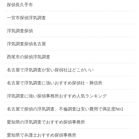
探偵長久手市
一宮市探偵浮気調査
浮気調査探偵
浮気調査探偵名古屋
西尾市の探偵浮気調査
名古屋で浮気調査が安い探偵社はどこがいい
名古屋で浮気調査に強いおすすめ探偵社・興信所
浮気調査に強い探偵事務所おすすめ人気ランキング
名古屋で探偵の浮気調査、不倫調査は安い費用で満足度No1
愛知県の浮気調査でおすすめ探偵事務所
愛知県で弁護士おすすめ探偵事務所